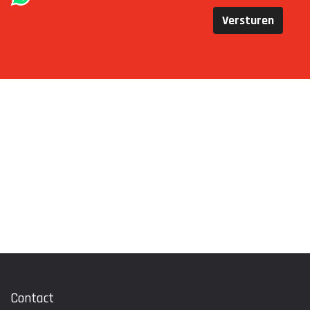
Versturen
Contact