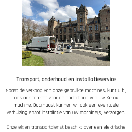
Transport, onderhoud en installatieservice
Naast de verkoop van onze gebruikte machines, kunt u bij
ons ook terecht voor de onderhoud van uw Xerox
machine. Daarnaast kunnen wij ook een eventuele
verhuizing en/of installatie van uw machine(s) verzorgen.
Onze eigen transportdienst beschikt over een elektrische