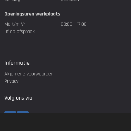
Openingsuren werkplaats
Ma t/m Vr
08:00 - 17:00
Of op afspraak
Informatie
Algemene voorwaarden
Privacy
Volg ons via