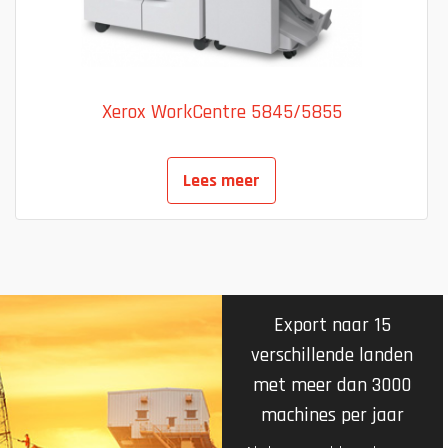
Xerox WorkCentre 5845/5855
Lees meer
Export naar 15
verschillende landen
met meer dan 3000
machines per jaar