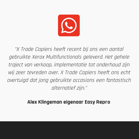
"X Trade Copiers heeft recent bij ons een aantal
gebruikte Xerox Multifunctionals geleverd. Het gehele
traject van verkoop, implementatie tot onderhoud zijn
wij zeer tevreden over. X Trade Copiers heeft ons echt
overtuigd dat jong gebruikte occasions een fantastisch
alternatief zijn."
Alex Klingeman eigenaar Easy Repro