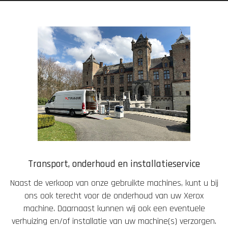
Transport, onderhoud en installatieservice
Naast de verkoop van onze gebruikte machines, kunt u bij
ons ook terecht voor de onderhoud van uw Xerox
machine. Daarnaast kunnen wij ook een eventuele
verhuizing en/of installatie van uw machine(s) verzorgen.